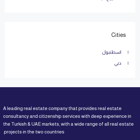
Cities
اسطنبول
دبي
A leading real estate company that provides real estate
consultancy and citizenship services with deep experience in
the Turkish & UAE markets, with a wide range of all real estate
projects in the two countries.