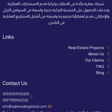
شركة عقارية رائدة في الامارات وتركيا تقدم الاستشارات العقارية
وخدمات الحصول على الجنسية التركية بخبرة واسعة في السوقين التركي
والإماراتي، نقدم لعملاؤنا مجموعة واسعة من أفضل المشاريع العقارية
في البلدين.
Links
Real Estate Projects
About Us
Our Clients
FAQ
Blog
Contact Us
00905394858609
00971559988538
info@saferealtyglobal.com