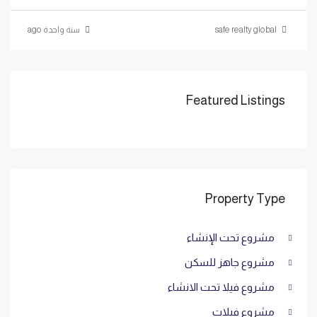
safe realty global
سنة واحدة ago
Featured Listings
Property Type
مشروع تحت الإنشاء
مشروع جاهز للسكن
مشروع فيلا تحت الانشاء
مشروع فيلات