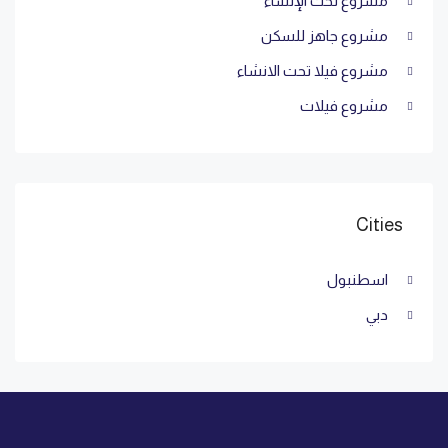
مشروع تحت الإنشاء
مشروع جاهز للسكن
مشروع فيلا تحت الانشاء
مشروع فيلات
Cities
اسطنبول
دبي