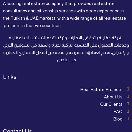
A leading real estate company that provides real estate
consultancy and citizenship services with deep experience in
the Turkish & UAE markets, with a wide range of all real estate
projects in the two countries.
شركة عقارية رائدة في الامارات وتركيا تقدم الاستشارات العقارية
وخدمات الحصول على الجنسية التركية بخبرة واسعة في السوقين التركي
والإماراتي، نقدم لعملاؤنا مجموعة واسعة من أفضل المشاريع العقارية
في البلدين.
Links
Real Estate Projects
About Us
Our Clients
FAQ
Blog
Contact Us