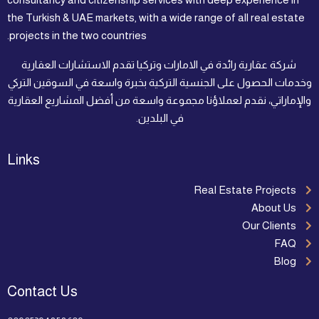
the Turkish & UAE markets, with a wide range of all real estate
projects in the two countries.
شركة عقارية رائدة في الامارات وتركيا تقدم الاستشارات العقارية
وخدمات الحصول على الجنسية التركية بخبرة واسعة في السوقين التركي
والإماراتي، نقدم لعملاؤنا مجموعة واسعة من أفضل المشاريع العقارية
في البلدين.
Links
Real Estate Projects
About Us
Our Clients
FAQ
Blog
Contact Us