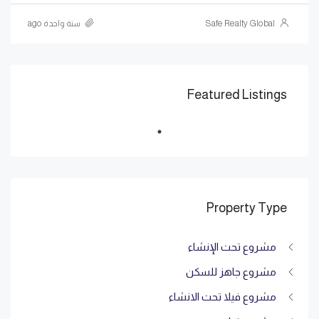
Safe Realty Global
سنة واحدة ago
Featured Listings
Property Type
مشروع تحت الإنشاء
مشروع جاهز للسكن
مشروع فيلا تحت الانشاء