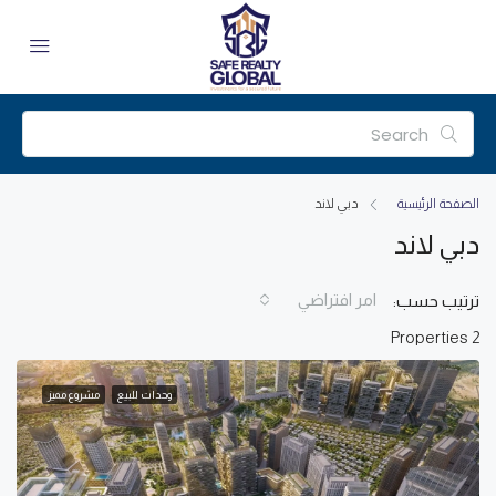
الصفحة الرئيسية
دبي لاند
دبي لاند
امر افتراضي
ترتيب حسب:
2 Properties
وحدات للبيع
مشروع مميز