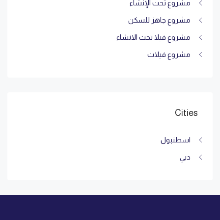
مشروع تحت الإنشاء
مشروع جاهز للسكن
مشروع فيلا تحت الانشاء
مشروع فيلات
Cities
اسطنبول
دبي