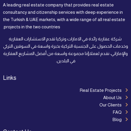
A leading real estate company that provides real estate
consultancy and citizenship services with deep experience in
the Turkish & UAE markets, with a wide range of all real estate
projects in the two countries.
شركة عقارية رائدة في الامارات وتركيا تقدم الاستشارات العقارية
وخدمات الحصول على الجنسية التركية بخبرة واسعة في السوقين التركي
والإماراتي، نقدم لعملاؤنا مجموعة واسعة من أفضل المشاريع العقارية
في البلدين.
Links
Real Estate Projects
About Us
Our Clients
FAQ
Blog